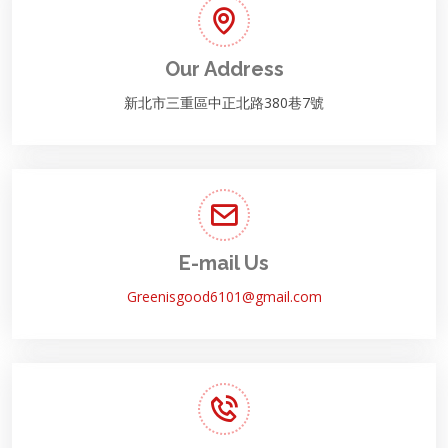
Our Address
新北市三重區中正北路380巷7號
E-mail Us
Greenisgood6101@gmail.com