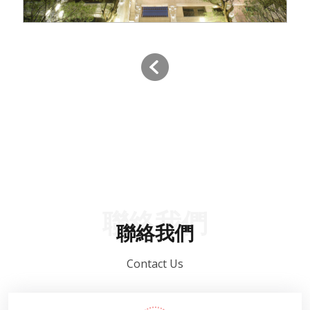
聯絡我們
聯絡我們
Contact Us