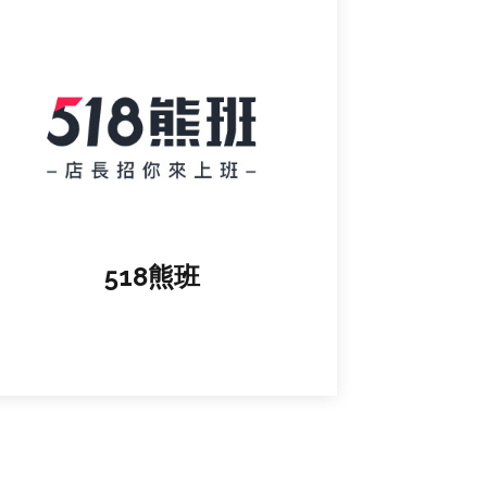
518熊班