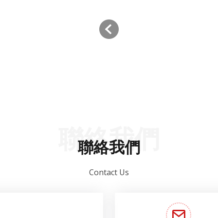
聯絡我們
聯絡我們
Contact Us