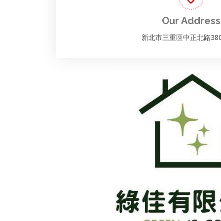
Our Address
新北市三重區中正北路38