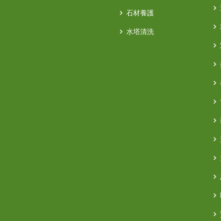
石材養護
水塔清洗