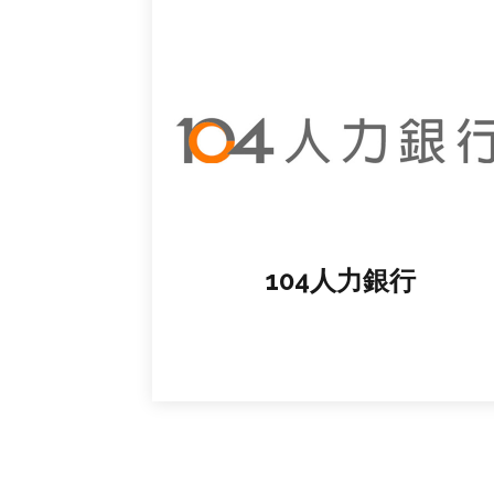
104人力銀行