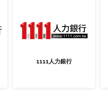
1111人力銀行