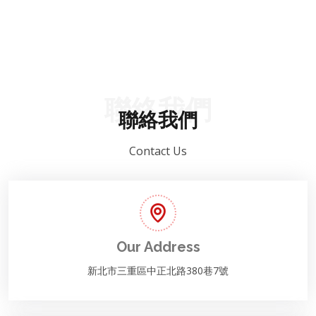
聯絡我們
聯絡我們
Contact Us
Our Address
新北市三重區中正北路380巷7號