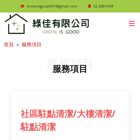
Greenisgood6101@gmail.com
02 22851059
首頁
服務項目
服務項目
服務項目
社區駐點清潔/大樓清潔/
駐點清潔